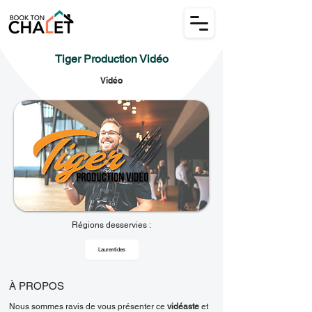
Tiger Production Vidéo
Vidéo
Régions desservies :
Laurentides
À PROPOS
Nous sommes ravis de vous présenter ce
vidéaste
et