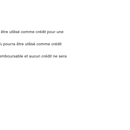
être utilisé comme crédit pour une
 pourra être utilisé comme crédit
remboursable et aucun crédit ne sera