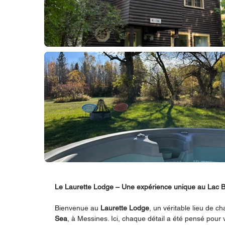
Le Laurette Lodge – Une expérience unique au Lac 
Bienvenue au
Laurette Lodge
, un véritable lieu de 
Sea
, à Messines. Ici, chaque détail a été pensé pour 