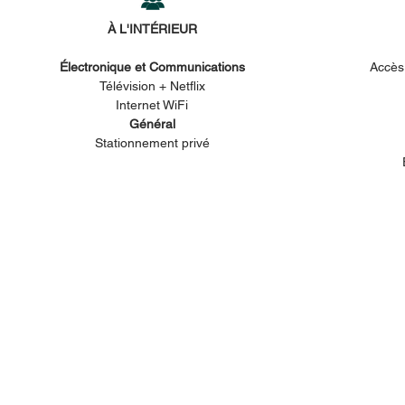
À L'INTÉRIEUR
Électronique et Communications
Accès 
Télévision + Netflix
Internet WiFi
Général
Stationnement privé