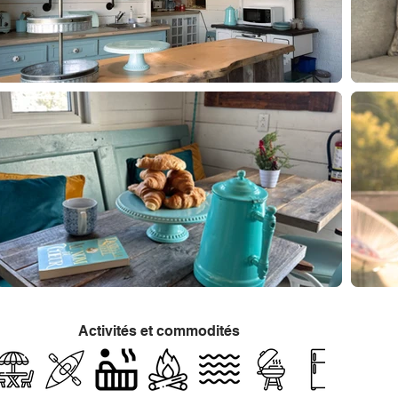
Activités et commodités