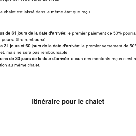
le chalet est laissé dans le même état que reçu
us de 61 jours de la date d'arrivée
: le premier paiement de 50% pourra 
u pourra être remboursé.
e 31 jours et 60 jours de la date d'arrivée
: le premier versement de 50%
let, mais ne sera pas remboursable.
ins de 30 jours de la date d'arrivée
: aucun des montants reçus n'est 
ation au même chalet.
Itinéraire pour le chalet