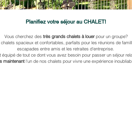
Planifiez votre séjour au CHALET!
Vous cherchez des
très grands chalets à louer
pour un groupe?
halets spacieux et confortables, parfaits pour les réunions de famille
escapades entre amis et les retraites d'entreprise.
 équipé de tout ce dont vous avez besoin pour passer un séjour rel
s maintenant
l'un de nos chalets pour vivre une expérience inoubliab