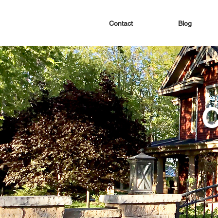
Contact
Blog