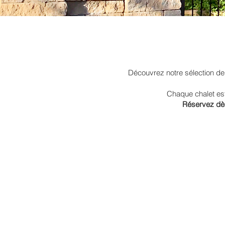
Découvrez notre sélection de c
Chaque chalet est
Réservez dè